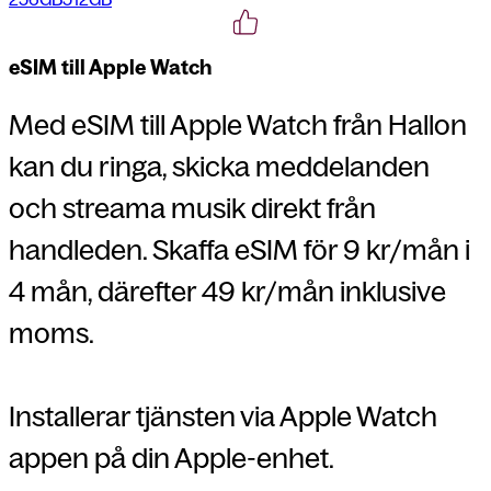
eSIM till Apple Watch
Med eSIM till Apple Watch från Hallon
kan du ringa, skicka meddelanden
och streama musik direkt från
handleden. Skaffa
eSIM
för
9 kr/mån i
4 mån,
därefter 49 kr/mån inklusive
moms.
Installerar tjänsten via Apple Watch
appen på din Apple-enhet.