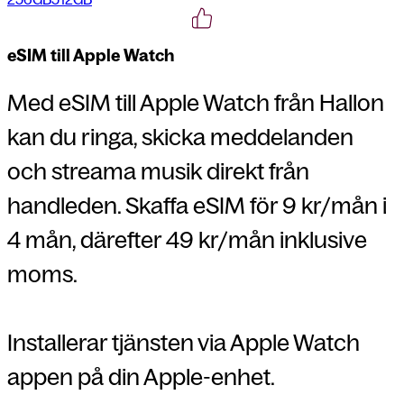
eSIM till Apple Watch
Med eSIM till Apple Watch från Hallon
kan du ringa, skicka meddelanden
och streama musik direkt från
handleden. Skaffa
eSIM
för
9 kr/mån i
4 mån,
därefter 49 kr/mån inklusive
moms.
Installerar tjänsten via Apple Watch
appen på din Apple-enhet.