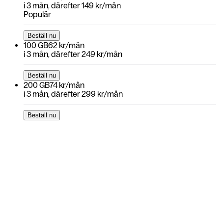
i
3 mån
, därefter
149 kr/mån
Populär
Beställ nu
100 GB
62 kr/mån
i
3 mån
, därefter
249 kr/mån
Beställ nu
200 GB
74 kr/mån
i
3 mån
, därefter
299 kr/mån
Beställ nu