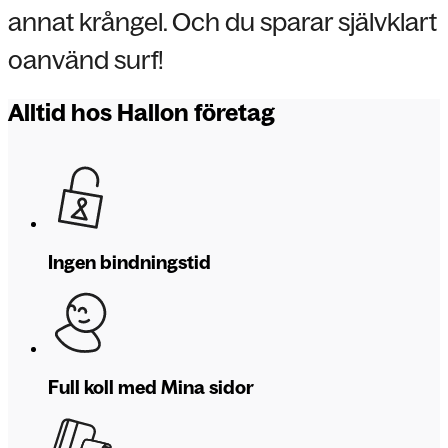
annat krångel. Och du sparar självklart
oanvänd surf!
Alltid hos Hallon företag
Ingen bindningstid
Full koll med Mina sidor