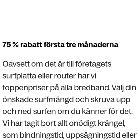
75 % rabatt första tre månaderna
Oavsett om det är till företagets
surfplatta eller router har vi
toppenpriser på alla bredband. Välj din
önskade surfmängd och skruva upp
och ned surfen om du känner för det.
Vi har tagit bort allt onödigt krångel,
som bindningstid, uppsägningstid eller