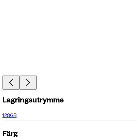
Lagringsutrymme
128GB
Färg