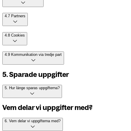
4.7 Partners
4.8 Cookies
4.9 Kommunikation via tredje part
5. Sparade uppgifter
5. Hur länge sparas uppgifterna?
Vem delar vi uppgifter med?
6. Vem delar vi uppgifterna med?