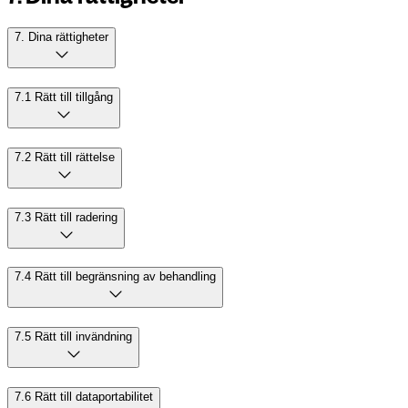
7. Dina rättigheter
7.1 Rätt till tillgång
7.2 Rätt till rättelse
7.3 Rätt till radering
7.4 Rätt till begränsning av behandling
7.5 Rätt till invändning
7.6 Rätt till dataportabilitet