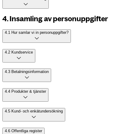
4. Insamling av personuppgifter
4.1 Hur samlar vi in personuppgifter?
4.2 Kundservice
4.3 Betalningsinformation
4.4 Produkter & tjänster
4.5 Kund- och enkätundersökning
4.6 Offentliga register