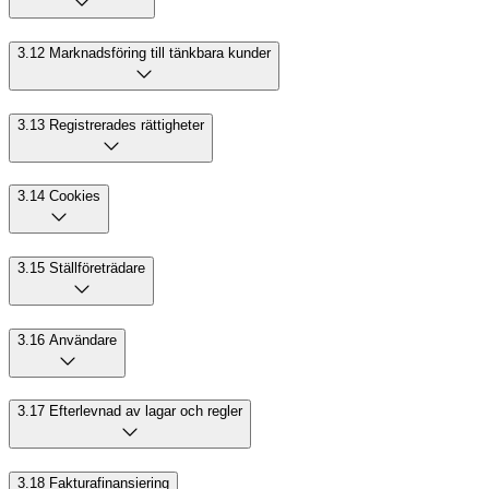
3.12 Marknadsföring till tänkbara kunder
3.13 Registrerades rättigheter
3.14 Cookies
3.15 Ställföreträdare
3.16 Användare
3.17 Efterlevnad av lagar och regler
3.18 Fakturafinansiering