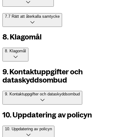
7.7 Rätt att återkalla samtycke
8. Klagomål
8. Klagomål
9. Kontaktuppgifter och
dataskyddsombud
9. Kontaktuppgifter och dataskyddsombud
10. Uppdatering av policyn
10. Uppdatering av policyn