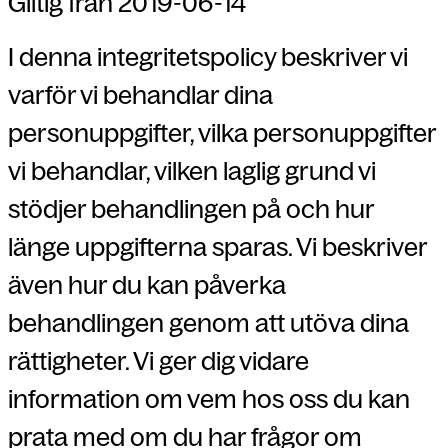
Giltig från 2019-06-14
I denna integritetspolicy beskriver vi
varför vi behandlar dina
personuppgifter, vilka personuppgifter
vi behandlar, vilken laglig grund vi
stödjer behandlingen på och hur
länge uppgifterna sparas. Vi beskriver
även hur du kan påverka
behandlingen genom att utöva dina
rättigheter. Vi ger dig vidare
information om vem hos oss du kan
prata med om du har frågor om