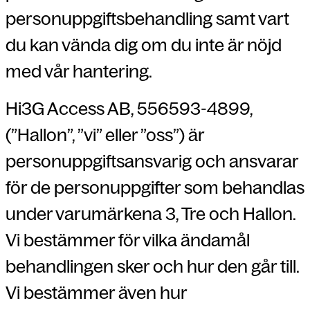
personuppgiftsbehandling samt vart
du kan vända dig om du inte är nöjd
med vår hantering.
Hi3G Access AB, 556593-4899,
(”Hallon”, ”vi” eller ”oss”) är
personuppgiftsansvarig och ansvarar
för de personuppgifter som behandlas
under varumärkena 3, Tre och Hallon.
Vi bestämmer för vilka ändamål
behandlingen sker och hur den går till.
Vi bestämmer även hur