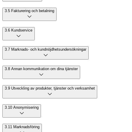
3.5 Fakturering och betalning
3.6 Kundservice
3.7 Marknads- och kundnöjdhetsundersökningar
3.8 Annan kommunikation om dina tjänster
3.9 Utveckling av produkter, tjänster och verksamhet
3.10 Anonymisering
3.11 Marknadsföring