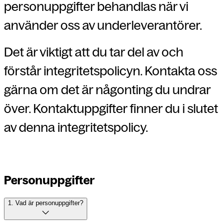
personuppgifter behandlas när vi
använder oss av underleverantörer.
Det är viktigt att du tar del av och
förstår integritetspolicyn. Kontakta oss
gärna om det är någonting du undrar
över. Kontaktuppgifter finner du i slutet
av denna integritetspolicy.
Personuppgifter
1. Vad är personuppgifter?