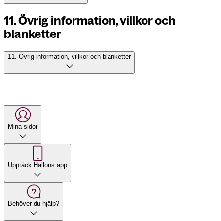
11. Övrig information, villkor och
blanketter
11. Övrig information, villkor och blanketter
Mina sidor
Upptäck Hallons app
Behöver du hjälp?