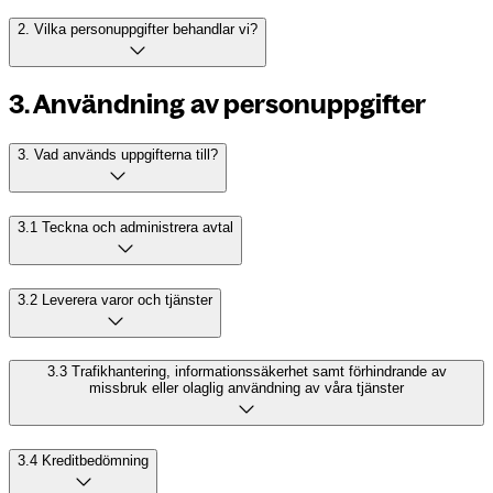
2. Vilka personuppgifter behandlar vi?
3. Användning av personuppgifter
3. Vad används uppgifterna till?
3.1 Teckna och administrera avtal
3.2 Leverera varor och tjänster
3.3 Trafikhantering, informationssäkerhet samt förhindrande av
missbruk eller olaglig användning av våra tjänster
3.4 Kreditbedömning