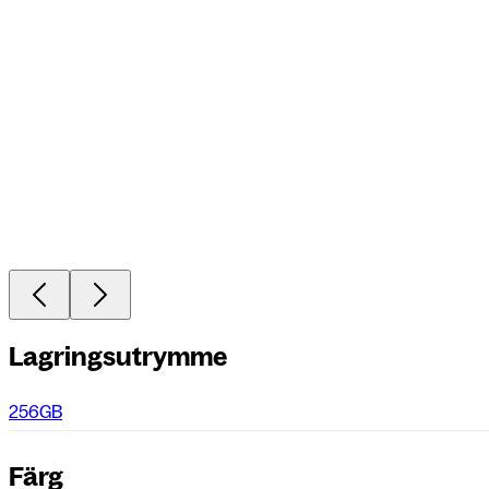
Lagringsutrymme
256GB
Färg