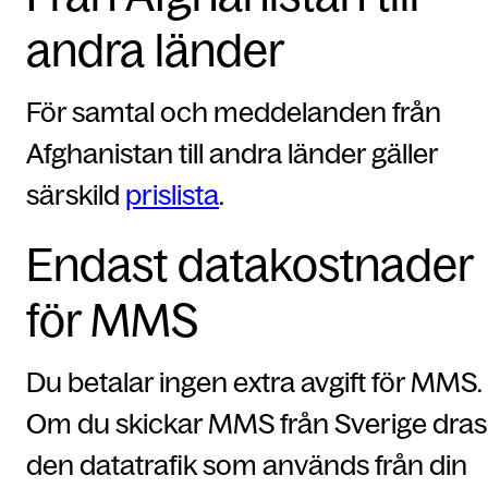
andra länder
För samtal och meddelanden från
Afghanistan till andra länder gäller
särskild
prislista
.
Endast datakostnader
för MMS
Du betalar ingen extra avgift för MMS.
Om du skickar MMS från Sverige dras
den datatrafik som används från din