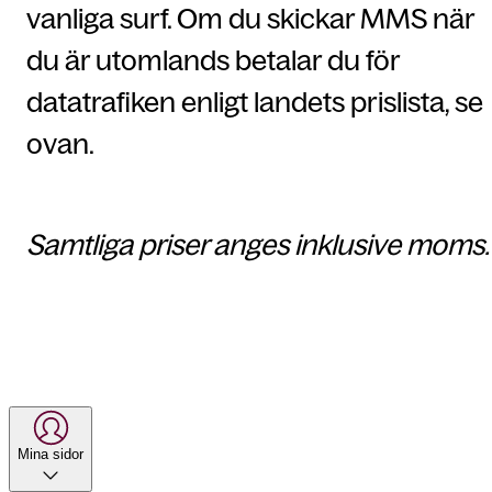
vanliga surf. Om du skickar MMS när
du är utomlands betalar du för
datatrafiken enligt landets prislista, se
ovan.
Samtliga priser anges inklusive moms.
Mina sidor