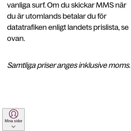
vanliga surf. Om du skickar MMS när
du är utomlands betalar du för
datatrafiken enligt landets prislista, se
ovan.
Samtliga priser anges inklusive moms.
Mina sidor