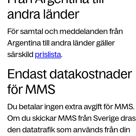
andra länder
För samtal och meddelanden från
Argentina till andra länder gäller
särskild
prislista
.
Endast datakostnader
för MMS
Du betalar ingen extra avgift för MMS.
Om du skickar MMS från Sverige dras
den datatrafik som används från din