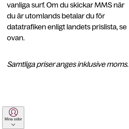
vanliga surf. Om du skickar MMS när
du är utomlands betalar du för
datatrafiken enligt landets prislista, se
ovan.
Samtliga priser anges inklusive moms.
Mina sidor