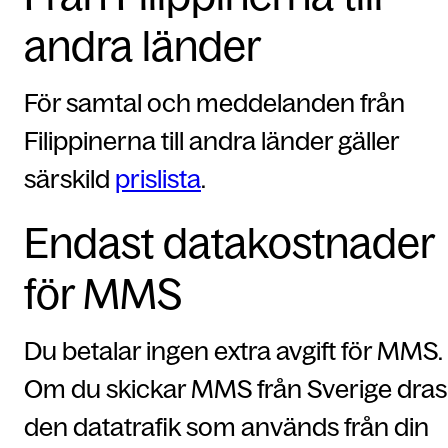
andra länder
För samtal och meddelanden från
Filippinerna till andra länder gäller
särskild
prislista
.
Endast datakostnader
för MMS
Du betalar ingen extra avgift för MMS.
Om du skickar MMS från Sverige dras
den datatrafik som används från din