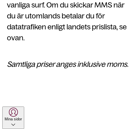
vanliga surf. Om du skickar MMS när
du är utomlands betalar du för
datatrafiken enligt landets prislista, se
ovan.
Samtliga priser anges inklusive moms.
Mina sidor