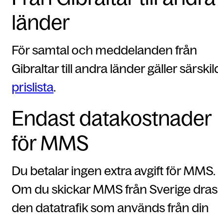
länder
För samtal och meddelanden från
Gibraltar till andra länder gäller särskil
prislista
.
Endast datakostnader
för MMS
Du betalar ingen extra avgift för MMS.
Om du skickar MMS från Sverige dras
den datatrafik som används från din