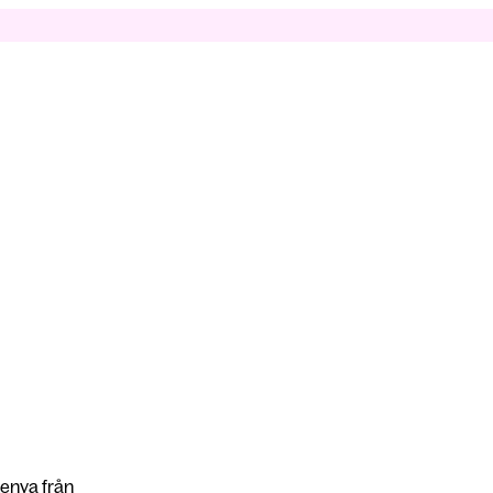
Kenya från