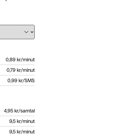
0,89
kr/minut
0,79
kr/minut
0,99
kr/SMS
4,95
kr/samtal
9,5
kr/minut
9,5
kr/minut