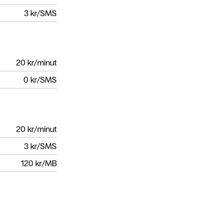
3
kr/SMS
20
kr/minut
0
kr/SMS
20
kr/minut
3
kr/SMS
120
kr/MB