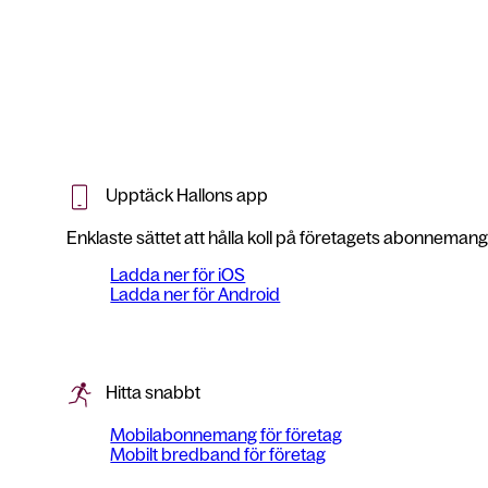
Upptäck Hallons app
Enklaste sättet att hålla koll på företagets abonnemang
Ladda ner för iOS
Ladda ner för Android
Hitta snabbt
Mobilabonnemang för företag
Mobilt bredband för företag