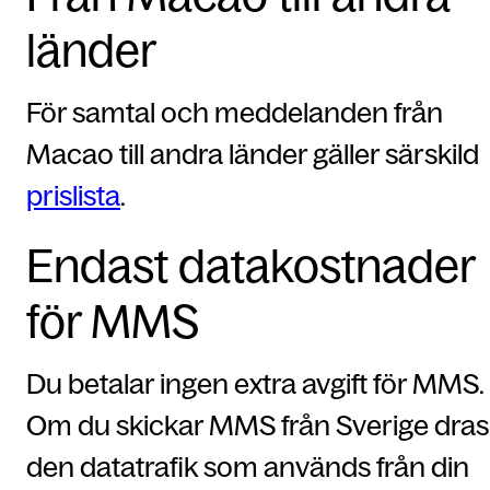
länder
För samtal och meddelanden från
Macao till andra länder gäller särskild
prislista
.
Endast datakostnader
för MMS
Du betalar ingen extra avgift för MMS.
Om du skickar MMS från Sverige dras
den datatrafik som används från din