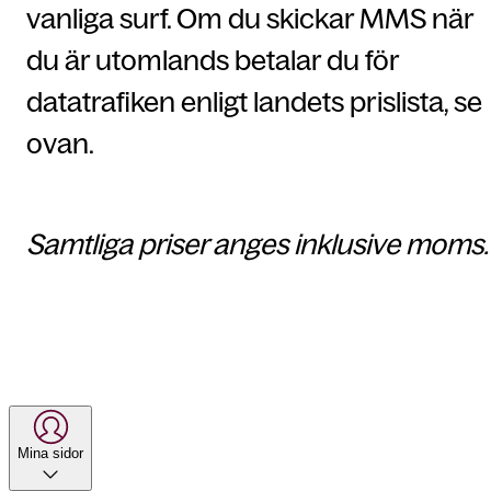
vanliga surf. Om du skickar MMS när
du är utomlands betalar du för
datatrafiken enligt landets prislista, se
ovan.
Samtliga priser anges inklusive moms.
Mina sidor