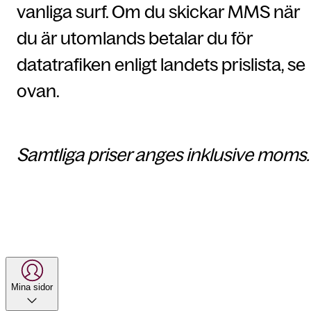
vanliga surf. Om du skickar MMS när
du är utomlands betalar du för
datatrafiken enligt landets prislista, se
ovan.
Samtliga priser anges inklusive moms.
Mina sidor