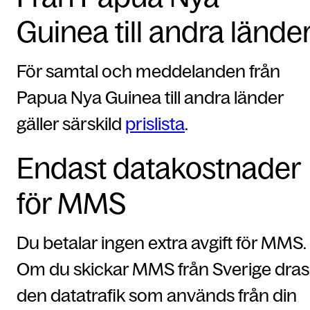
Guinea till andra lände
För samtal och meddelanden från
Papua Nya Guinea till andra länder
gäller särskild
prislista
.
Endast datakostnader
för MMS
Du betalar ingen extra avgift för MMS.
Om du skickar MMS från Sverige dras
den datatrafik som används från din