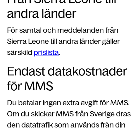
andra länder
För samtal och meddelanden från
Sierra Leone till andra länder gäller
särskild
prislista
.
Endast datakostnader
för MMS
Du betalar ingen extra avgift för MMS.
Om du skickar MMS från Sverige dras
den datatrafik som används från din