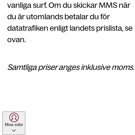
vanliga surf. Om du skickar MMS när
du är utomlands betalar du för
datatrafiken enligt landets prislista, se
ovan.
Samtliga priser anges inklusive moms.
Mina sidor