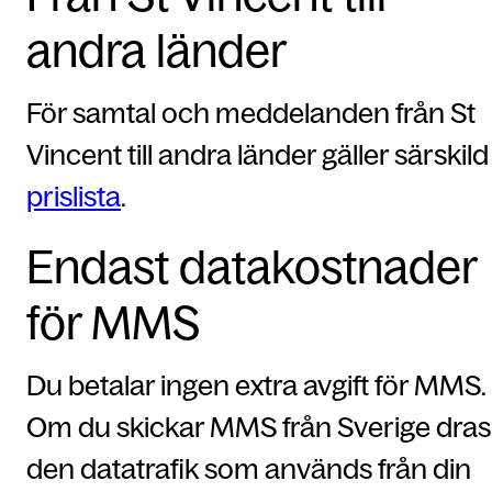
andra länder
För samtal och meddelanden från St
Vincent till andra länder gäller särskild
prislista
.
Endast datakostnader
för MMS
Du betalar ingen extra avgift för MMS.
Om du skickar MMS från Sverige dras
den datatrafik som används från din