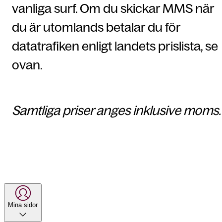
vanliga surf. Om du skickar MMS när
du är utomlands betalar du för
datatrafiken enligt landets prislista, se
ovan.
Samtliga priser anges inklusive moms.
Mina sidor