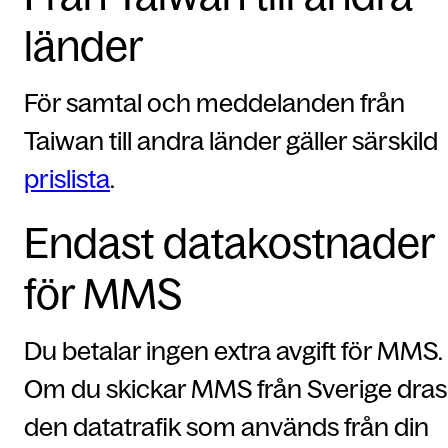
länder
För samtal och meddelanden från
Taiwan till andra länder gäller särskild
prislista
.
Endast datakostnader
för MMS
Du betalar ingen extra avgift för MMS.
Om du skickar MMS från Sverige dras
den datatrafik som används från din