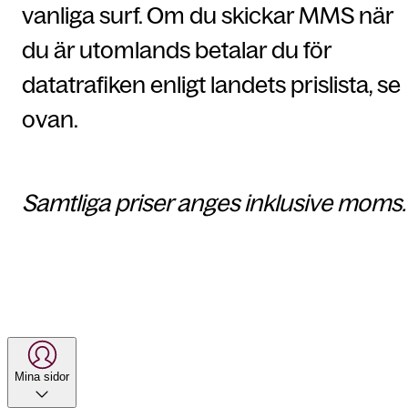
vanliga surf. Om du skickar MMS när
du är utomlands betalar du för
datatrafiken enligt landets prislista, se
ovan.
Samtliga priser anges inklusive moms.
Mina sidor