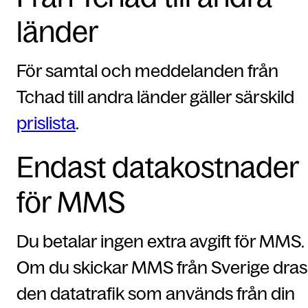
länder
För samtal och meddelanden från
Tchad till andra länder gäller särskild
prislista
.
Endast datakostnader
för MMS
Du betalar ingen extra avgift för MMS.
Om du skickar MMS från Sverige dras
den datatrafik som används från din