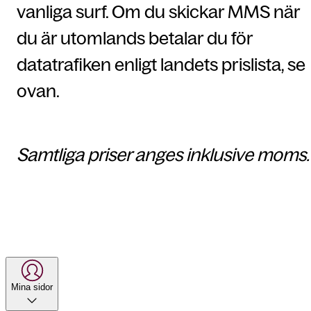
vanliga surf. Om du skickar MMS när
du är utomlands betalar du för
datatrafiken enligt landets prislista, se
ovan.
Samtliga priser anges inklusive moms.
Mina sidor