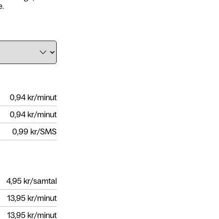
e.
0,94
kr/minut
0,94
kr/minut
0,99
kr/SMS
4,95
kr/samtal
13,95
kr/minut
13,95
kr/minut