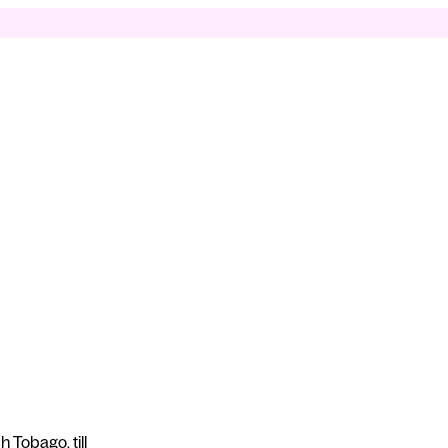
 Tobago, till