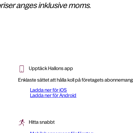
riser anges inklusive moms.
Upptäck Hallons app
Enklaste sättet att hålla koll på företagets abonnemang
Ladda ner för iOS
Ladda ner för Android
Hitta snabbt