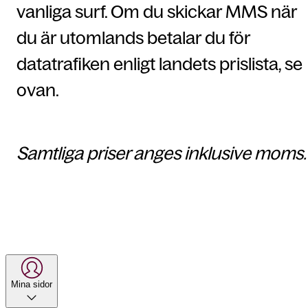
vanliga surf. Om du skickar MMS när
du är utomlands betalar du för
datatrafiken enligt landets prislista, se
ovan.
Samtliga priser anges inklusive moms.
Mina sidor