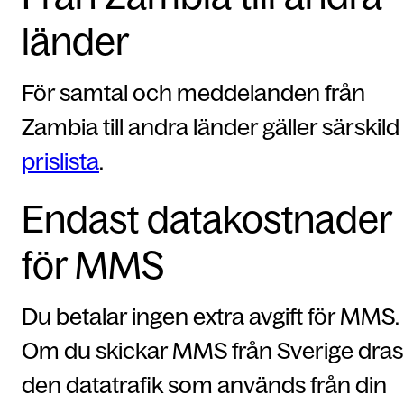
länder
För samtal och meddelanden från
Zambia till andra länder gäller särskild
prislista
.
Endast datakostnader
för MMS
Du betalar ingen extra avgift för MMS.
Om du skickar MMS från Sverige dras
den datatrafik som används från din