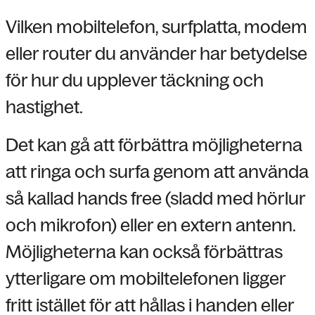
Vilken mobiltelefon, surfplatta, modem
eller router du använder har betydelse
för hur du upplever täckning och
hastighet.
Det kan gå att förbättra möjligheterna
att ringa och surfa genom att använda
så kallad hands free (sladd med hörlur
och mikrofon) eller en extern antenn.
Möjligheterna kan också förbättras
ytterligare om mobiltelefonen ligger
fritt istället för att hållas i handen eller