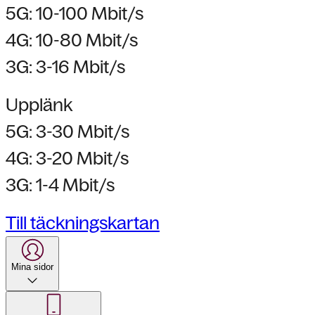
5G: 10-100 Mbit/s
4G: 10-80 Mbit/s
3G: 3-16 Mbit/s
Upplänk
5G: 3-30 Mbit/s
4G: 3-20 Mbit/s
3G: 1-4 Mbit/s
Till täckningskartan
Mina sidor