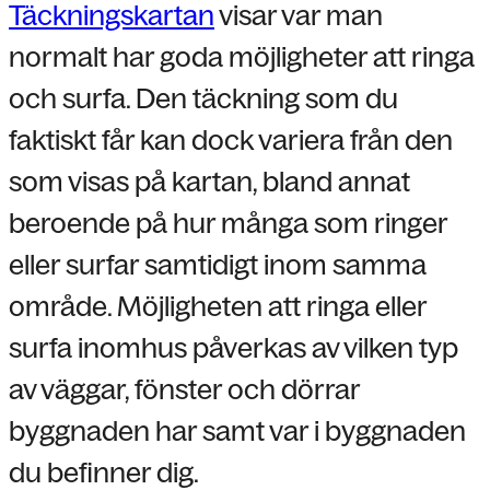
Täckningskartan
visar var man
normalt har goda möjligheter att ringa
och surfa. Den täckning som du
faktiskt får kan dock variera från den
som visas på kartan, bland annat
beroende på hur många som ringer
eller surfar samtidigt inom samma
område. Möjligheten att ringa eller
surfa inomhus påverkas av vilken typ
av väggar, fönster och dörrar
byggnaden har samt var i byggnaden
du befinner dig.