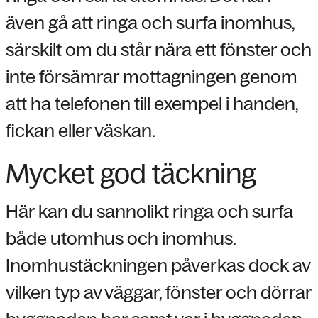
även gå att ringa och surfa inomhus,
särskilt om du står nära ett fönster och
inte försämrar mottagningen genom
att ha telefonen till exempel i handen,
fickan eller väskan.
Mycket god täckning
Här kan du sannolikt ringa och surfa
både utomhus och inomhus.
Inomhustäckningen påverkas dock av
vilken typ av väggar, fönster och dörrar