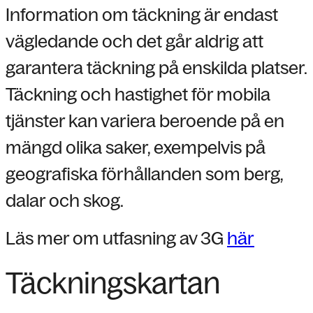
Information om täckning är endast
vägledande och det går aldrig att
garantera täckning på enskilda platser.
Täckning och hastighet för mobila
tjänster kan variera beroende på en
mängd olika saker, exempelvis på
geografiska förhållanden som berg,
dalar och skog.
Läs mer om utfasning av 3G
här
Täckningskartan