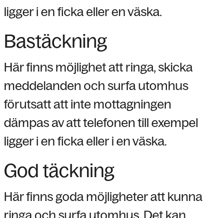
ligger i en ficka eller en väska.
Bastäckning
Här finns möjlighet att ringa, skicka
meddelanden och surfa utomhus
förutsatt att inte mottagningen
dämpas av att telefonen till exempel
ligger i en ficka eller i en väska.
God täckning
Här finns goda möjligheter att kunna
ringa och surfa utomhus. Det kan