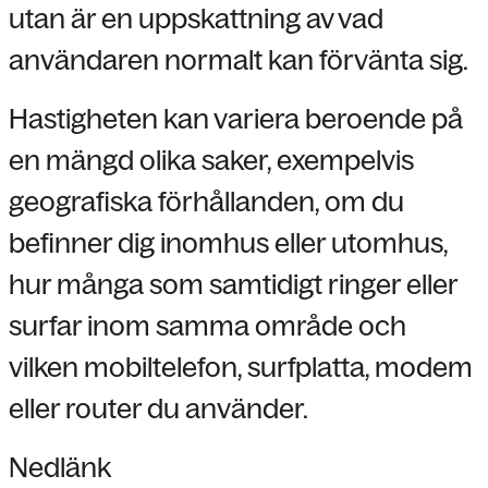
utan är en uppskattning av vad
användaren normalt kan förvänta sig.
Hastigheten kan variera beroende på
en mängd olika saker, exempelvis
geografiska förhållanden, om du
befinner dig inomhus eller utomhus,
hur många som samtidigt ringer eller
surfar inom samma område och
vilken mobiltelefon, surfplatta, modem
eller router du använder.
Nedlänk