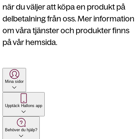
när du väljer att köpa en produkt på
delbetalning från oss. Mer information
om våra tjänster och produkter finns
på vår hemsida.
Mina sidor
Upptäck Hallons app
Behöver du hjälp?