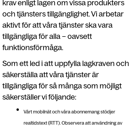
krav enligt lagen om vissa produkters
och tjänsters tillgänglighet. Vi arbetar
aktivt för att våra tjänster ska vara
tillgängliga för alla – oavsett
funktionsförmåga.
Som ett led i att uppfylla lagkraven och
säkerställa att våra tjänster är
tillgängliga för så många som möjligt
säkerställer vi följande:
Vårt mobilnät och våra abonnemang stödjer
realtidstext (RTT). Observera att användning av