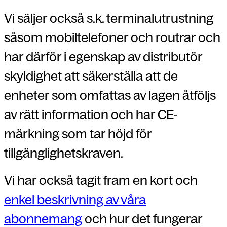
Vi säljer också s.k. terminalutrustning
såsom mobiltelefoner och routrar och
har därför i egenskap av distributör
skyldighet att säkerställa att de
enheter som omfattas av lagen åtföljs
av rätt information och har CE-
märkning som tar höjd för
tillgänglighetskraven.
Vi har också tagit fram en kort och
enkel beskrivning av våra
abonnemang
och hur det fungerar