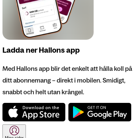
Ladda ner Hallons app
Med Hallons app blir det enkelt att hålla koll på
ditt abonnemang – direkt i mobilen. Smidigt,
snabbt och helt utan krångel.
Mina sidor