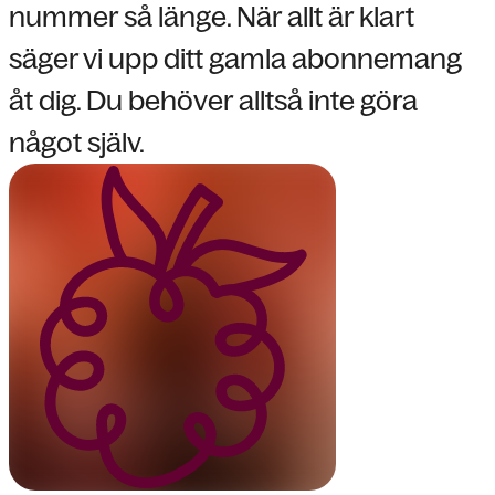
nummer så länge. När allt är klart
säger vi upp ditt gamla abonnemang
åt dig. Du behöver alltså inte göra
något själv.