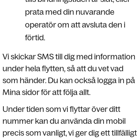
prata med din nuvarande
operatör om att avsluta den i
förtid.
Vi skickar SMS till dig med information
under hela flytten, så att du vet vad
som händer. Du kan också logga in på
Mina sidor
för att följa allt.
Under tiden som vi flyttar över ditt
nummer kan du använda din mobil
precis som vanligt, vi ger dig ett tillfälligt