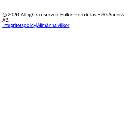
© 2026. All rights reserved. Hallon – en del av Hi3G Access
AB.
Integritetspolicy
|
Allmänna villkor