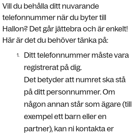
Vill du behålla ditt nuvarande
telefonnummer när du byter till
Hallon? Det går jättebra och är enkelt!
Här är det du behöver tänka på:
Ditt telefonnummer måste vara
registrerat på dig.
Det betyder att numret ska stå
på ditt personnummer. Om
någon annan står som ägare (till
exempel ett barn eller en
partner), kan ni kontakta er