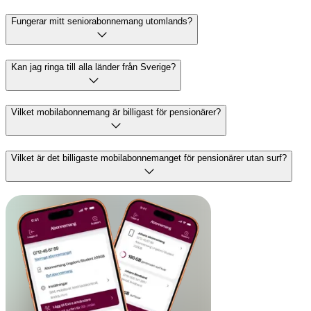
Fungerar mitt seniorabonnemang utomlands?
Kan jag ringa till alla länder från Sverige?
Vilket mobilabonnemang är billigast för pensionärer?
Vilket är det billigaste mobilabonnemanget för pensionärer utan surf?