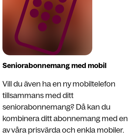
Seniorabonnemang med mobil
Vill du även ha en ny mobiltelefon
tillsammans med ditt
seniorabonnemang? Då kan du
kombinera ditt abonnemang med en
av våra prisvärda och enkla mobiler.