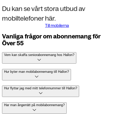
Du kan se vårt stora utbud av
mobiltelefoner här.
Till mobilerna
Vanliga frågor om abonnemang för
Över 55
Vem kan skaffa seniorabonnemang hos Hallon?
Hur byter man mobilabonnemang till Hallon?
Hur flyttar jag med mitt telefonnummer till Hallon?
Har man ångerrätt på mobilabonnemang?