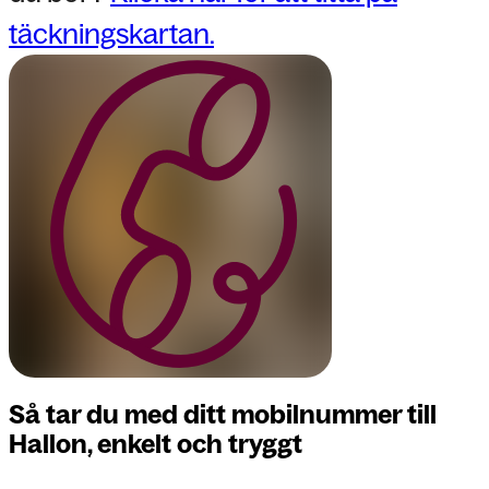
täckningskartan.
Så tar du med ditt mobilnummer till
Hallon, enkelt och tryggt