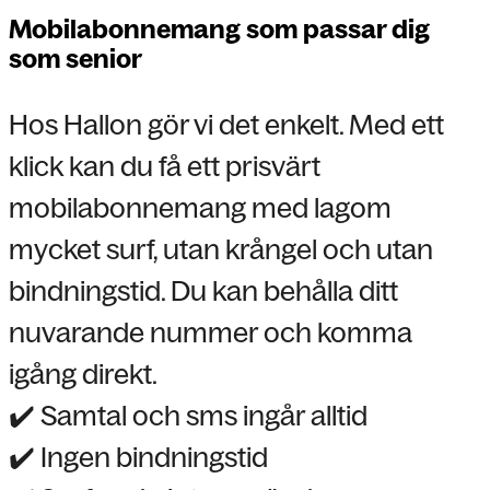
Mobilabonnemang som passar dig
som senior
Hos Hallon gör vi det enkelt. Med ett
klick kan du få ett prisvärt
mobilabonnemang med lagom
mycket surf, utan krångel och utan
bindningstid. Du kan behålla ditt
nuvarande nummer och komma
igång direkt.
✔️ Samtal och sms ingår alltid
✔️ Ingen bindningstid