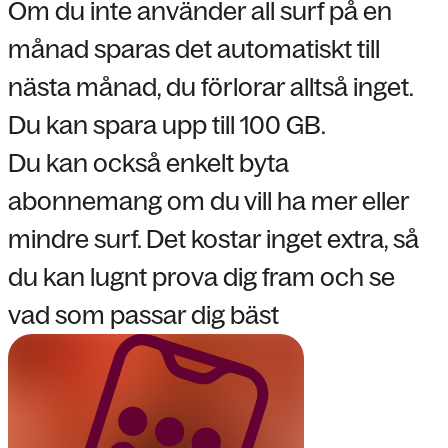
Om du inte använder all surf på en
månad sparas det automatiskt till
nästa månad, du förlorar alltså inget.
Du kan spara upp till 100 GB.
Du kan också enkelt byta
abonnemang om du vill ha mer eller
mindre surf. Det kostar inget extra, så
du kan lugnt prova dig fram och se
vad som passar dig bäst