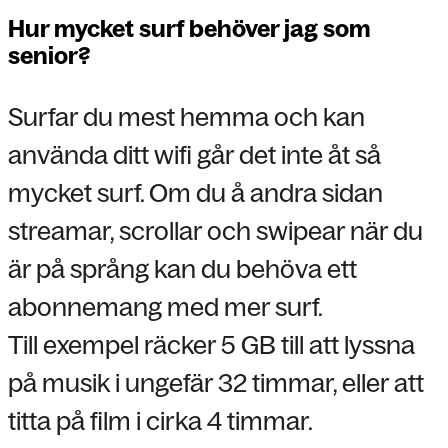
Hur mycket surf behöver jag som
senior?
Surfar du mest hemma och kan
använda ditt wifi går det inte åt så
mycket surf. Om du å andra sidan
streamar, scrollar och swipear när du
är på språng kan du behöva ett
abonnemang med mer surf.
Till exempel räcker 5 GB till att lyssna
på musik i ungefär 32 timmar, eller att
titta på film i cirka 4 timmar.