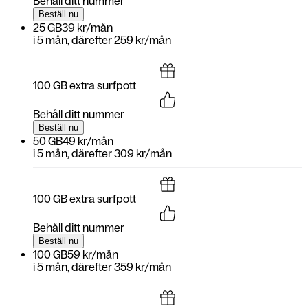
Behåll ditt nummer
Beställ nu
25 GB
39 kr/mån
i
5 mån
, därefter
259 kr/mån
100 GB extra surfpott
Behåll ditt nummer
Beställ nu
50 GB
49 kr/mån
i
5 mån
, därefter
309 kr/mån
100 GB extra surfpott
Behåll ditt nummer
Beställ nu
100 GB
59 kr/mån
i
5 mån
, därefter
359 kr/mån