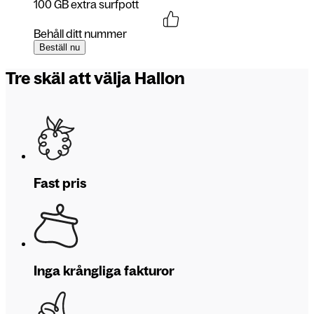
100 GB extra surfpott
Behåll ditt nummer
Beställ nu
Tre skäl att välja Hallon
Fast pris
Inga krångliga fakturor