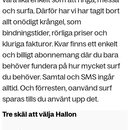
och surfa. Därför har vi har tagit bort
allt onödigt krångel, som
bindningstider, rörliga priser och
kluriga fakturor. Kvar finns ett enkelt
och billigt abonnemang där du bara
behöver fundera på hur mycket surf
du behöver. Samtal och SMS ingår
alltid. Och förresten, oanvänd surf
sparas tills du använt upp det.
Tre skäl att välja Hallon