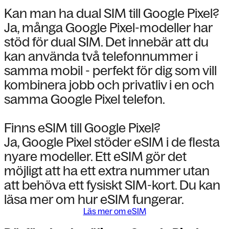
Kan man ha dual SIM till Google Pixel?
Ja, många Google Pixel-modeller har
stöd för dual SIM. Det innebär att du
kan använda två telefonnummer i
samma mobil - perfekt för dig som vill
kombinera jobb och privatliv i en och
samma Google Pixel telefon.
Finns eSIM till Google Pixel?
Ja, Google Pixel stöder eSIM i de flesta
nyare modeller. Ett eSIM gör det
möjligt att ha ett extra nummer utan
att behöva ett fysiskt SIM-kort. Du kan
läsa mer om hur eSIM fungerar.
Läs mer om eSIM