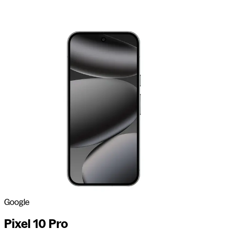
Google
Pixel 10 Pro