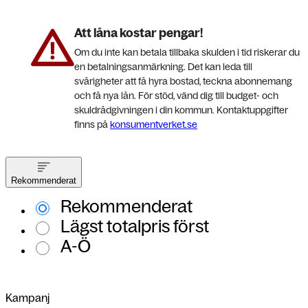
Att låna kostar pengar!
Om du inte kan betala tillbaka skulden i tid riskerar du
en betalningsanmärkning. Det kan leda till
svårigheter att få hyra bostad, teckna abonnemang
och få nya lån. För stöd, vänd dig till budget- och
skuldrådgivningen i din kommun. Kontaktuppgifter
finns på
konsumentverket.se
Rekommenderat
Rekommenderat
Lägst totalpris först
A-Ö
Kampanj