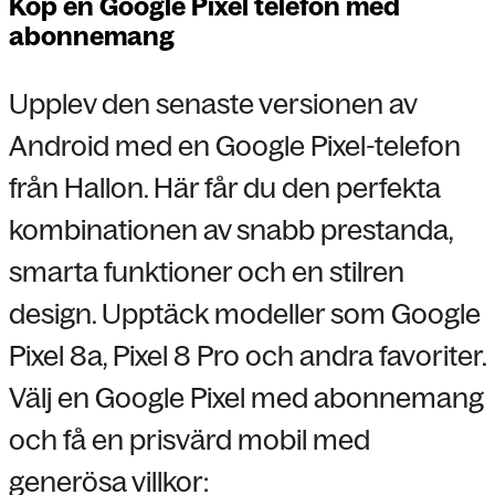
Köp en Google Pixel telefon med
abonnemang
Upplev den senaste versionen av
Android med en Google Pixel-telefon
från Hallon. Här får du den perfekta
kombinationen av snabb prestanda,
smarta funktioner och en stilren
design. Upptäck modeller som Google
Pixel 8a, Pixel 8 Pro och andra favoriter.
Välj en Google Pixel med abonnemang
och få en prisvärd mobil med
generösa villkor: