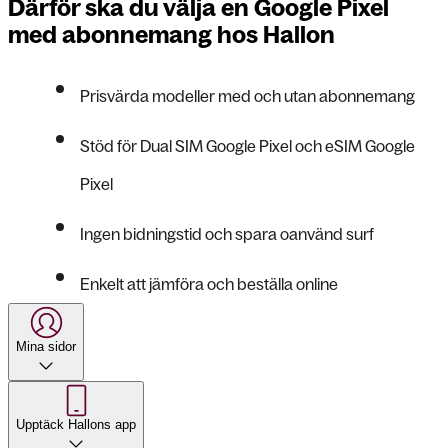
Därför ska du välja en Google Pixel
med abonnemang hos Hallon
Prisvärda modeller med och utan abonnemang
Stöd för Dual SIM Google Pixel och eSIM Google
Pixel
Ingen bidningstid och spara oanvänd surf
Enkelt att jämföra och beställa online
Mina sidor
Upptäck Hallons app