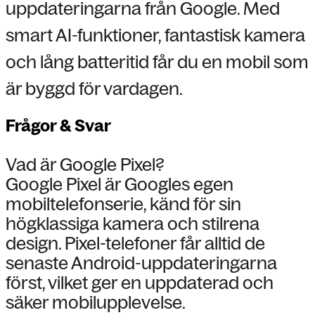
uppdateringarna från Google. Med
smart AI-funktioner, fantastisk kamera
och lång batteritid får du en mobil som
är byggd för vardagen.
Frågor & Svar
Vad är Google Pixel?
Google Pixel är Googles egen
mobiltelefonserie, känd för sin
högklassiga kamera och stilrena
design. Pixel-telefoner får alltid de
senaste Android-uppdateringarna
först, vilket ger en uppdaterad och
säker mobilupplevelse.