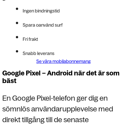
Ingen bindningstid
Spara oanvänd surf
Fri frakt
Snabb leverans
Se våra mobilabonnemang
Google Pixel – Android när det är som
bäst
En Google Pixel-telefon ger dig en
sömnlös användarupplevelse med
direkt tillgång till de senaste