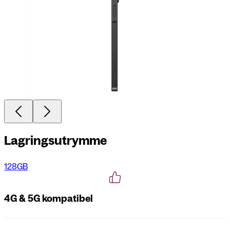
Lagringsutrymme
128GB
4G & 5G kompatibel