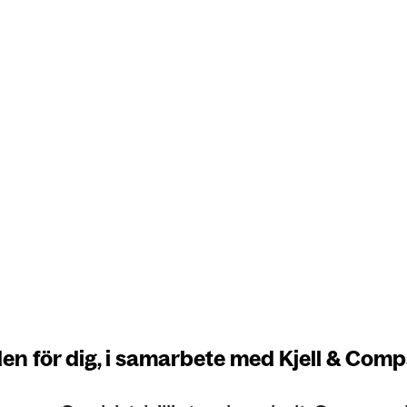
den för dig, i samarbete med Kjell & Com