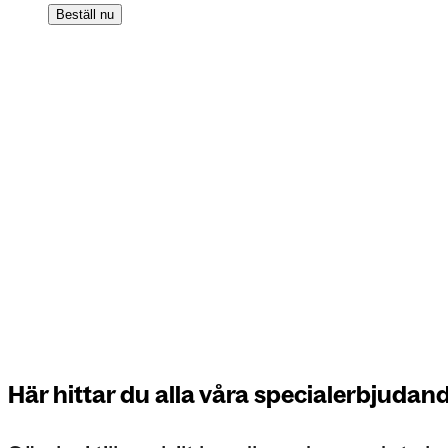
Beställ nu
Här hittar du alla våra specialerbjudan