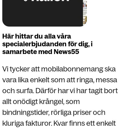
Här hittar du alla våra
specialerbjudanden för dig, i
samarbete med News55
Vi tycker att mobilabonnemang ska
vara lika enkelt som att ringa, messa
och surfa. Därför har vi har tagit bort
allt onödigt krångel, som
bindningstider, rörliga priser och
kluriga fakturor. Kvar finns ett enkelt