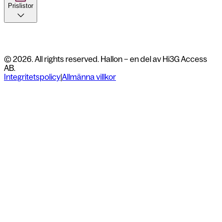
Prislistor
© 2026. All rights reserved. Hallon – en del av Hi3G Access
AB.
Integritetspolicy
|
Allmänna villkor