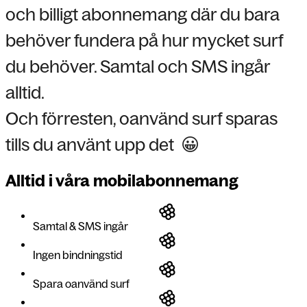
och billigt abonnemang där du bara
behöver fundera på hur mycket surf
du behöver. Samtal och SMS ingår
alltid.
Och förresten, oanvänd surf sparas
tills du använt upp det 😀
Alltid i våra mobilabonnemang
Samtal & SMS ingår
Ingen bindningstid
Spara oanvänd surf