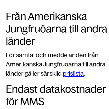
Från Amerikanska
Jungfruöarna till andra
länder
För samtal och meddelanden från
Amerikanska Jungfruöarna till andra
länder gäller särskild
prislista
.
Endast datakostnader
för MMS