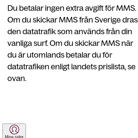
Du betalar ingen extra avgift för MMS.
Om du skickar MMS från Sverige dras
den datatrafik som används från din
vanliga surf. Om du skickar MMS när
du är utomlands betalar du för
datatrafiken enligt landets prislista, se
ovan.
Mina sidor