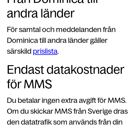
andra länder
För samtal och meddelanden från
Dominica till andra länder gäller
särskild
prislista
.
Endast datakostnader
för MMS
Du betalar ingen extra avgift för MMS.
Om du skickar MMS från Sverige dras
den datatrafik som används från din