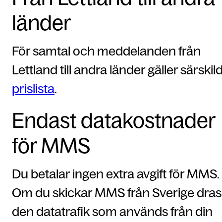
länder
För samtal och meddelanden från
Lettland till andra länder gäller särskil
prislista
.
Endast datakostnader
för MMS
Du betalar ingen extra avgift för MMS.
Om du skickar MMS från Sverige dras
den datatrafik som används från din