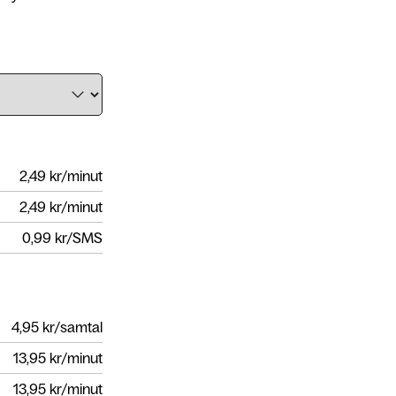
2,49
kr/minut
2,49
kr/minut
0,99
kr/SMS
4,95
kr/samtal
13,95
kr/minut
13,95
kr/minut