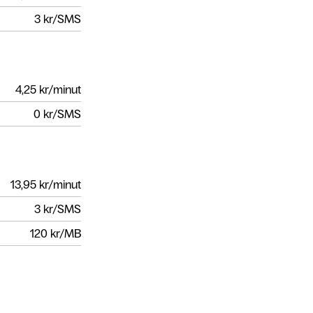
3
kr/SMS
4,25
kr/minut
0
kr/SMS
13,95
kr/minut
3
kr/SMS
120
kr/MB