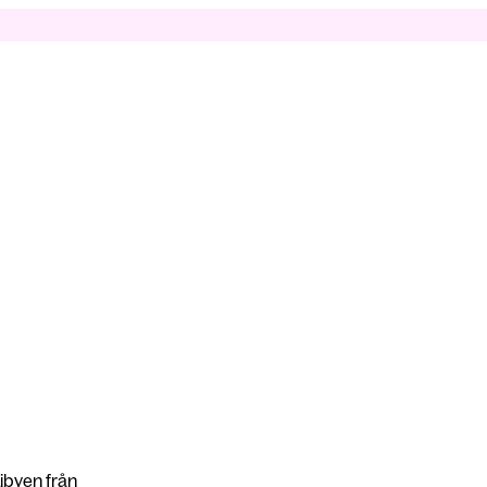
Libyen från