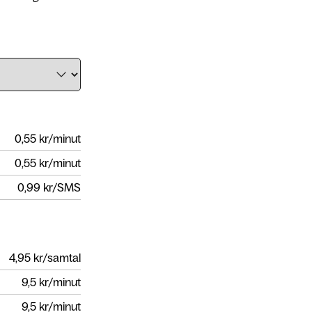
0,55
kr/minut
0,55
kr/minut
0,99
kr/SMS
4,95
kr/samtal
9,5
kr/minut
9,5
kr/minut