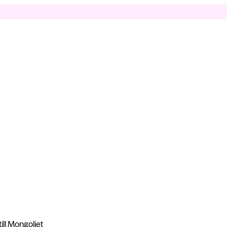
ill Mongoliet