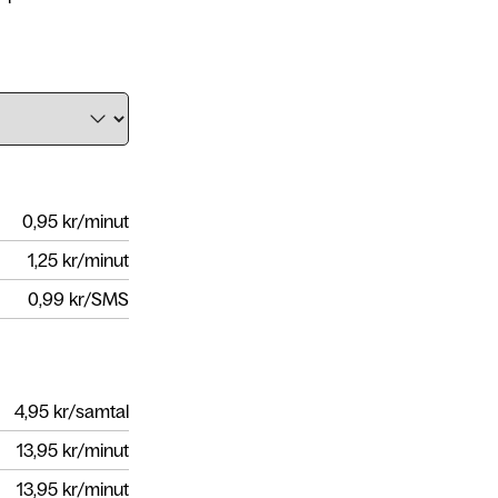
0,95
kr/minut
1,25
kr/minut
0,99
kr/SMS
4,95
kr/samtal
13,95
kr/minut
13,95
kr/minut