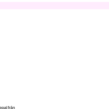
epal från