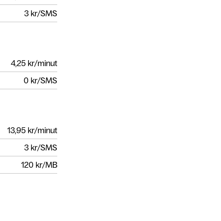
3
kr/SMS
4,25
kr/minut
0
kr/SMS
13,95
kr/minut
3
kr/SMS
120
kr/MB