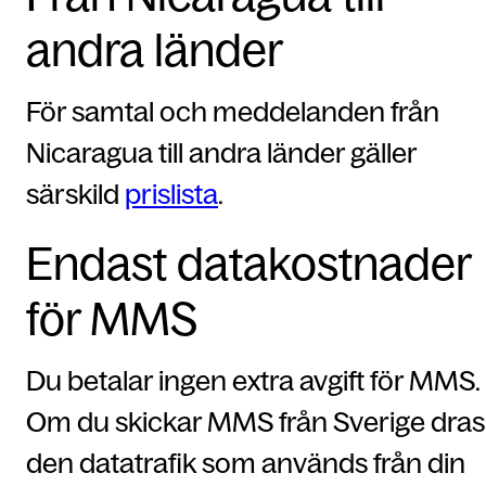
andra länder
För samtal och meddelanden från
Nicaragua till andra länder gäller
särskild
prislista
.
Endast datakostnader
för MMS
Du betalar ingen extra avgift för MMS.
Om du skickar MMS från Sverige dras
den datatrafik som används från din