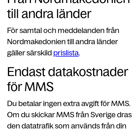
till andra länder
För samtal och meddelanden från
Nordmakedonien till andra länder
gäller särskild
prislista
.
Endast datakostnader
för MMS
Du betalar ingen extra avgift för MMS.
Om du skickar MMS från Sverige dras
den datatrafik som används från din