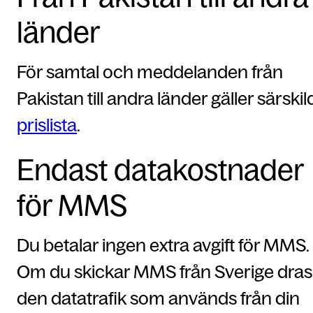
länder
För samtal och meddelanden från
Pakistan till andra länder gäller särskil
prislista
.
Endast datakostnader
för MMS
Du betalar ingen extra avgift för MMS.
Om du skickar MMS från Sverige dras
den datatrafik som används från din