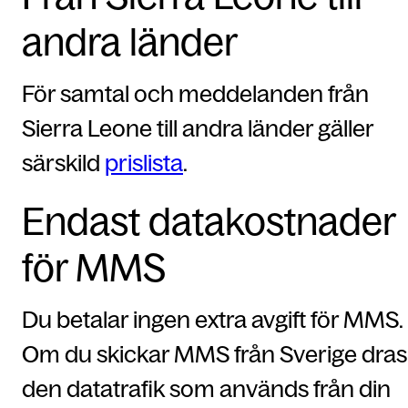
andra länder
För samtal och meddelanden från
Sierra Leone till andra länder gäller
särskild
prislista
.
Endast datakostnader
för MMS
Du betalar ingen extra avgift för MMS.
Om du skickar MMS från Sverige dras
den datatrafik som används från din