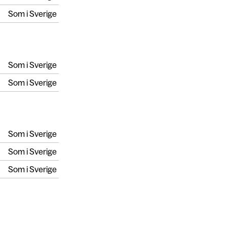
Som i Sverige
Som i Sverige
Som i Sverige
Som i Sverige
Som i Sverige
Som i Sverige