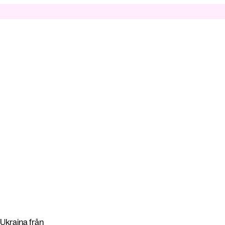
 Ukraina från