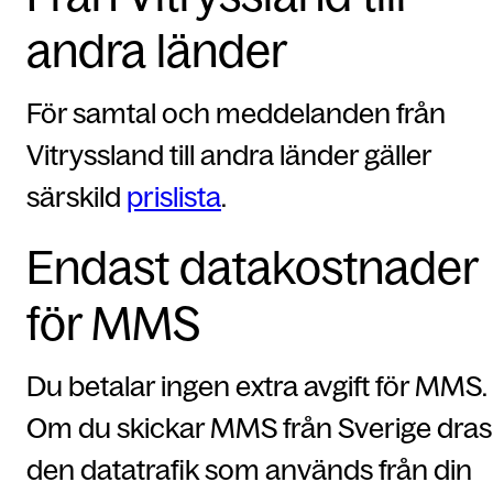
andra länder
För samtal och meddelanden från
Vitryssland till andra länder gäller
särskild
prislista
.
Endast datakostnader
för MMS
Du betalar ingen extra avgift för MMS.
Om du skickar MMS från Sverige dras
den datatrafik som används från din